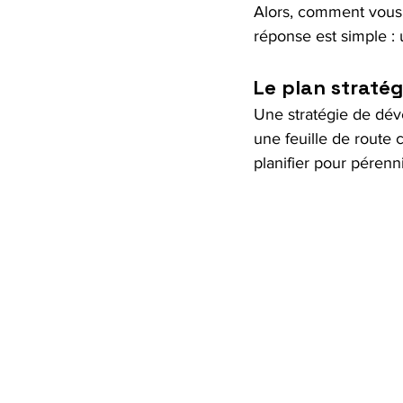
Alors, comment vous 
réponse est simple : 
Le plan stratég
Une stratégie de dé
une feuille de route c
planifier pour pérenn