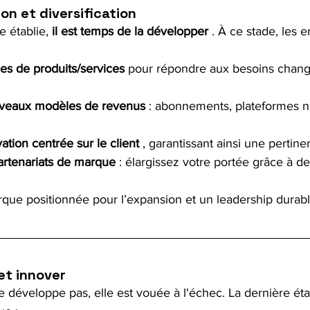
on et diversification
 établie, 
il est temps de la développer
 . À ce stade, les e
es de produits/services
 pour répondre aux besoins chang
uveaux modèles de revenus
 : abonnements, plateformes 
ation centrée sur le client
 , garantissant ainsi une pertin
partenariats de marque
 : élargissez votre portée grâce à de
que positionnée pour l’expansion et un leadership durabl
 et innover
 développe pas, elle est vouée à l'échec. La dernière éta