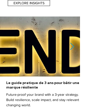
EXPLORE INSIGHTS
Le guide pratique de 3 ans pour bâtir une
marque résiliente
Future-proof your brand with a 3-year strategy.
Build resilience, scale impact, and stay relevant in a
changing world.