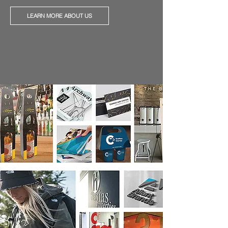
LEARN MORE ABOUT US