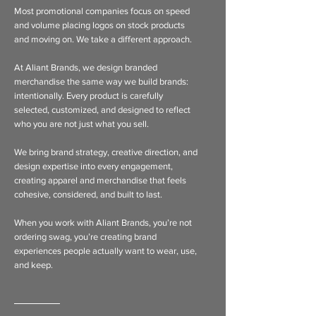
Most promotional companies focus on speed
and volume placing logos on stock products
and moving on. We take a different approach.
At Aliant Brands, we design branded
merchandise the same way we build brands:
intentionally. Every product is carefully
selected, customized, and designed to reflect
who you are not just what you sell.
We bring brand strategy, creative direction, and
design expertise into every engagement,
creating apparel and merchandise that feels
cohesive, considered, and built to last.
When you work with Aliant Brands, you’re not
ordering swag, you’re creating brand
experiences people actually want to wear, use,
and keep.