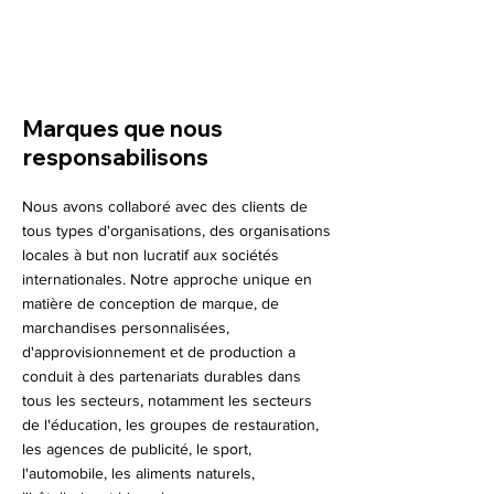
Marques que nous
responsabilisons
Nous avons collaboré avec des clients de
tous types d'organisations, des organisations
locales à but non lucratif aux sociétés
internationales. Notre approche unique en
matière de conception de marque, de
marchandises personnalisées,
d'approvisionnement et de production a
conduit à des partenariats durables dans
tous les secteurs, notamment les secteurs
de l'éducation, les groupes de restauration,
les agences de publicité, le sport,
l'automobile, les aliments naturels,