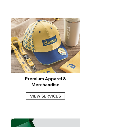
Premium Apparel &
Merchandise
VIEW SERVICES