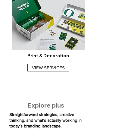
Print & Decoration
VIEW SERVICES
Explore plus
Straightforward strategies, creative
thinking, and what’s actually working in
today’s branding landscape.