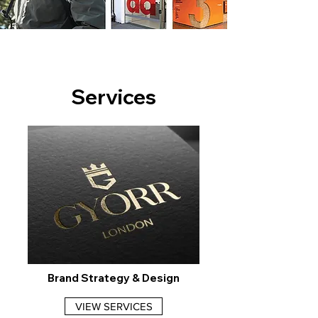
Services
Brand Strategy & Design
VIEW SERVICES