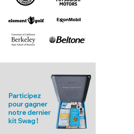
Participez
pour gagner
notre dernier
kit Swag !