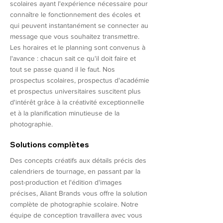
scolaires ayant l'expérience nécessaire pour
connaître le fonctionnement des écoles et
qui peuvent instantanément se connecter au
message que vous souhaitez transmettre.
Les horaires et le planning sont convenus à
l'avance : chacun sait ce qu'il doit faire et
tout se passe quand il le faut. Nos
prospectus scolaires, prospectus d'académie
et prospectus universitaires suscitent plus
d'intérêt grâce à la créativité exceptionnelle
et à la planification minutieuse de la
photographie.
Solutions complètes
Des concepts créatifs aux détails précis des
calendriers de tournage, en passant par la
post-production et l'édition d'images
précises, Aliant Brands vous offre la solution
complète de photographie scolaire. Notre
équipe de conception travaillera avec vous