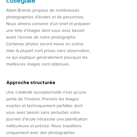
collégiale
Aliant Brands propose de nombreuses
photographies d'écoles et de personnes.
Nous aimons convenir d’un brief et préparer
une liste d’images dont vous avez besoin
avant l’arrivée de notre photographe.
Certaines photos seront mises en scène,
mais la plupart sont prises sans observation,
ce qui explique généralement pourquoi les
meilleures images sont obtenues.
Approche structurée
Une créativité exceptionnelle n’est qu’une
partie de l’histoire. Prendre les images
exactes et techniquement parfaites dont
vous avez besoin sans perturber votre
journée d'école nécessite une planification
méticuleuse et précise. Nous travaillons
uniquement avec des photographes